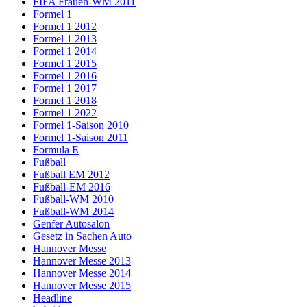
FIFA Frauen-WM 2011
Formel 1
Formel 1 2012
Formel 1 2013
Formel 1 2014
Formel 1 2015
Formel 1 2016
Formel 1 2017
Formel 1 2018
Formel 1 2022
Formel 1-Saison 2010
Formel 1-Saison 2011
Formula E
Fußball
Fußball EM 2012
Fußball-EM 2016
Fußball-WM 2010
Fußball-WM 2014
Genfer Autosalon
Gesetz in Sachen Auto
Hannover Messe
Hannover Messe 2013
Hannover Messe 2014
Hannover Messe 2015
Headline