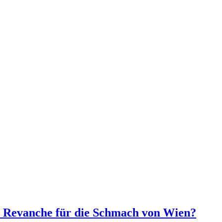
e Revanche für die Schmach von Wien?