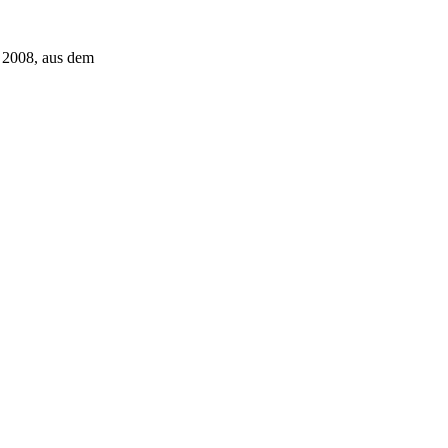
t 2008, aus dem