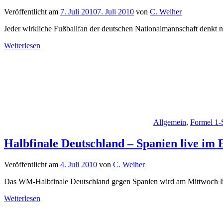
Veröffentlicht am
7. Juli 2010
7. Juli 2010
von
C. Weiher
Jeder wirkliche Fußballfan der deutschen Nationalmannschaft denkt 
Weiterlesen
Allgemein
,
Formel 1-
Halbfinale Deutschland – Spanien live im 
Veröffentlicht am
4. Juli 2010
von
C. Weiher
Das WM-Halbfinale Deutschland gegen Spanien wird am Mittwoch live
Weiterlesen