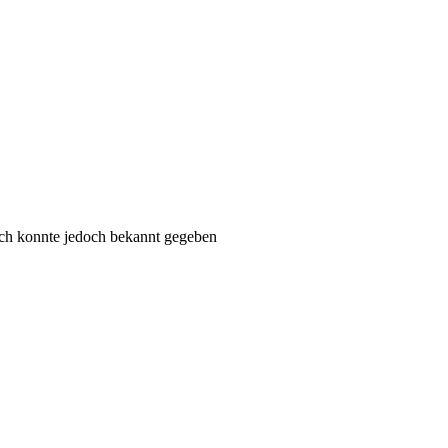
eich konnte jedoch bekannt gegeben