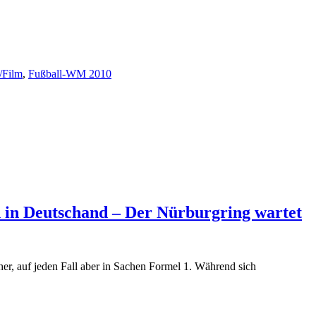
/Film
,
Fußball-WM 2010
 in Deutschand – Der Nürburgring wartet
er, auf jeden Fall aber in Sachen Formel 1. Während sich