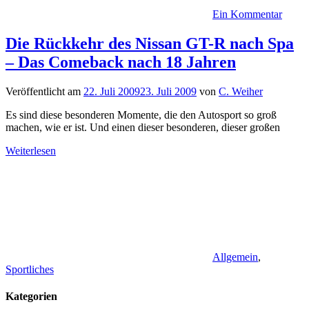
Ein Kommentar
Die Rückkehr des Nissan GT-R nach Spa
– Das Comeback nach 18 Jahren
Veröffentlicht am
22. Juli 2009
23. Juli 2009
von
C. Weiher
Es sind diese besonderen Momente, die den Autosport so groß
machen, wie er ist. Und einen dieser besonderen, dieser großen
Weiterlesen
Allgemein
,
Sportliches
Kategorien