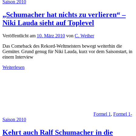
Saison 2010
„Schumacher hat nichts zu verlieren“ –
Niki Lauda sieht auf Toplevel
Veröffentlicht am
10. März 2010
von
C. Weiher
Das Comeback des Rekord-Weltmeisters bewegt weiterhin die
Gemüter. Grund genug für Niki Lauda, kurz vor dem Saisonstart, in
einem Interview
Weiterlesen
Formel 1
,
Formel 1-
Saison 2010
Kehrt auch Ralf Schumacher in die