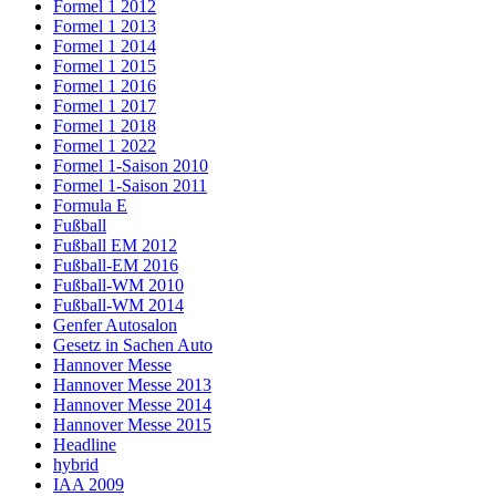
Formel 1 2012
Formel 1 2013
Formel 1 2014
Formel 1 2015
Formel 1 2016
Formel 1 2017
Formel 1 2018
Formel 1 2022
Formel 1-Saison 2010
Formel 1-Saison 2011
Formula E
Fußball
Fußball EM 2012
Fußball-EM 2016
Fußball-WM 2010
Fußball-WM 2014
Genfer Autosalon
Gesetz in Sachen Auto
Hannover Messe
Hannover Messe 2013
Hannover Messe 2014
Hannover Messe 2015
Headline
hybrid
IAA 2009