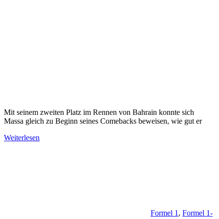
Mit seinem zweiten Platz im Rennen von Bahrain konnte sich
Massa gleich zu Beginn seines Comebacks beweisen, wie gut er
Weiterlesen
Formel 1
,
Formel 1-