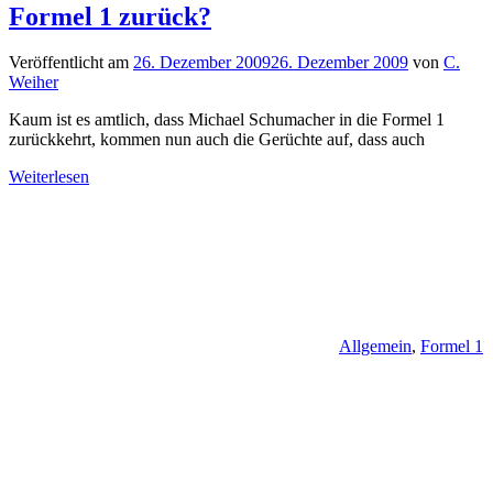
Formel 1 zurück?
Veröffentlicht am
26. Dezember 2009
26. Dezember 2009
von
C.
Weiher
Kaum ist es amtlich, dass Michael Schumacher in die Formel 1
zurückkehrt, kommen nun auch die Gerüchte auf, dass auch
Weiterlesen
Allgemein
,
Formel 1