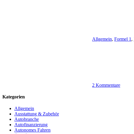
Allgemein
,
Formel 1
,
2 Kommentare
Kategorien
Allgemein
Ausstattung & Zubehör
Autobranche
Autofinanzierung
Autonomes Fahren