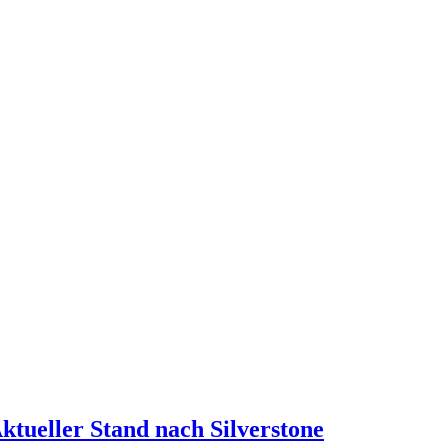
ktueller Stand nach Silverstone