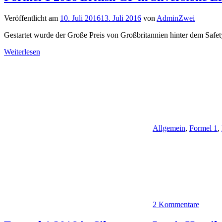
Veröffentlicht am
10. Juli 2016
13. Juli 2016
von
AdminZwei
Gestartet wurde der Große Preis von Großbritannien hinter dem Safet
Weiterlesen
Allgemein
,
Formel 1
,
2 Kommentare