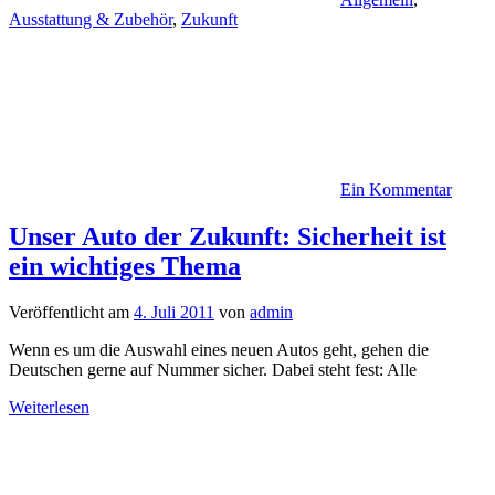
Ausstattung & Zubehör
,
Zukunft
Ein Kommentar
Unser Auto der Zukunft: Sicherheit ist
ein wichtiges Thema
Veröffentlicht am
4. Juli 2011
von
admin
Wenn es um die Auswahl eines neuen Autos geht, gehen die
Deutschen gerne auf Nummer sicher. Dabei steht fest: Alle
Weiterlesen