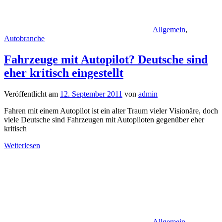
Allgemein
,
Autobranche
Fahrzeuge mit Autopilot? Deutsche sind
eher kritisch eingestellt
Veröffentlicht am
12. September 2011
von
admin
Fahren mit einem Autopilot ist ein alter Traum vieler Visionäre, doch
viele Deutsche sind Fahrzeugen mit Autopiloten gegenüber eher
kritisch
Weiterlesen
Allgemein
,