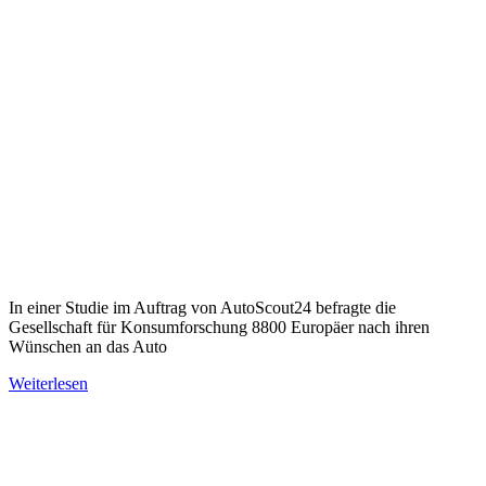
In einer Studie im Auftrag von AutoScout24 befragte die
Gesellschaft für Konsumforschung 8800 Europäer nach ihren
Wünschen an das Auto
Weiterlesen