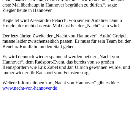
erste Mal überhaupt in Hannover begrüßen zu dürfen.“, sagte
Ziegler heute in Hannover.
Begleitet wird Alessandro Petacchi von seinem Anfahrer Danilo
Hondo, der nicht das erste Mal Gast bei der „Nacht“ sein wird.
Der letztjährige Zweite der „Nacht von Hannover“, André Greipel,
musste leider zwischenzeitlich passen. Er muss für sein Team bei der
Benelux-Rundfahrt an den Start gehen.
Es wird dennoch wieder spannend werden bei der „Nacht von
Hannover“, dem Radsport-Event, das bereits von so großen
Rennsportlern wie Erik Zabel und Jan Ullrich gewinnen wurde, und
immer wieder für Radsport vom Feinsten sorgt.
Weitere Informationen zur „Nacht von Hannover“ gibt es hier:
www.nacht-von-hannover.de