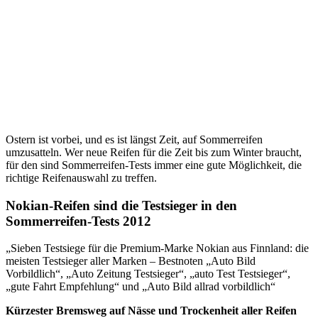
Ostern ist vorbei, und es ist längst Zeit, auf Sommerreifen
umzusatteln. Wer neue Reifen für die Zeit bis zum Winter braucht,
für den sind Sommerreifen-Tests immer eine gute Möglichkeit, die
richtige Reifenauswahl zu treffen.
Nokian-Reifen sind die Testsieger in den
Sommerreifen-Tests 2012
„Sieben Testsiege für die Premium-Marke Nokian aus Finnland: die
meisten Testsieger aller Marken – Bestnoten „Auto Bild
Vorbildlich“, „Auto Zeitung Testsieger“, „auto Test Testsieger“,
„gute Fahrt Empfehlung“ und „Auto Bild allrad vorbildlich“
Kürzester Bremsweg auf Nässe und Trockenheit aller Reifen