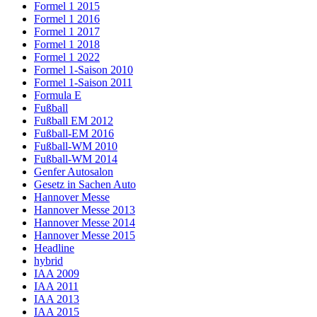
Formel 1 2015
Formel 1 2016
Formel 1 2017
Formel 1 2018
Formel 1 2022
Formel 1-Saison 2010
Formel 1-Saison 2011
Formula E
Fußball
Fußball EM 2012
Fußball-EM 2016
Fußball-WM 2010
Fußball-WM 2014
Genfer Autosalon
Gesetz in Sachen Auto
Hannover Messe
Hannover Messe 2013
Hannover Messe 2014
Hannover Messe 2015
Headline
hybrid
IAA 2009
IAA 2011
IAA 2013
IAA 2015