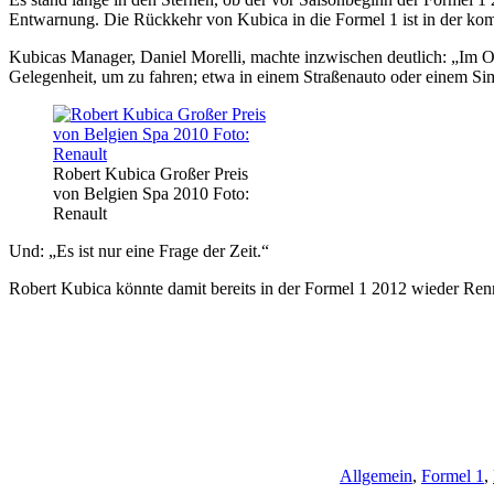
Entwarnung. Die Rückkehr von Kubica in die Formel 1 ist in der k
Kubicas Manager, Daniel Morelli, machte inzwischen deutlich: „Im Ok
Gelegenheit, um zu fahren; etwa in einem Straßenauto oder einem Sim
Robert Kubica Großer Preis
von Belgien Spa 2010 Foto:
Renault
Und: „Es ist nur eine Frage der Zeit.“
Robert Kubica könnte damit bereits in der Formel 1 2012 wieder Renn
Allgemein
,
Formel 1
,