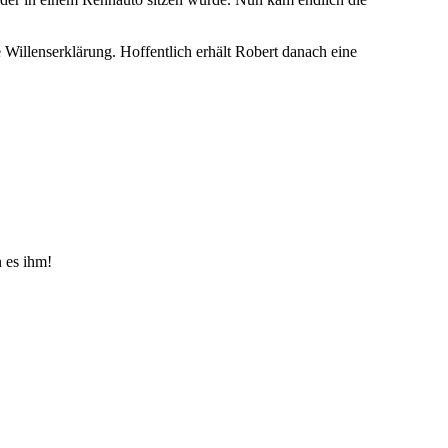
Willenserklärung. Hoffentlich erhält Robert danach eine
n es ihm!