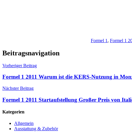
Formel 1
,
Formel 1 2
Beitragsnavigation
Vorheriger Beitrag
Formel 1 2011 Warum ist die KERS-Nutzung in Monza
Nächster Beitrag
Formel 1 2011 Startaufstellung Großer Preis von Ital
Kategorien
Allgemein
Ausstattung & Zubehör