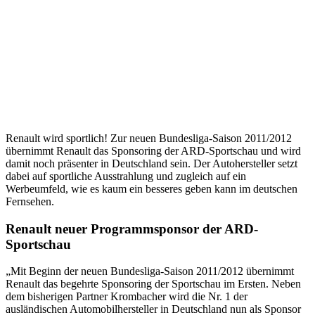
Renault wird sportlich! Zur neuen Bundesliga-Saison 2011/2012
übernimmt Renault das Sponsoring der ARD-Sportschau und wird
damit noch präsenter in Deutschland sein. Der Autohersteller setzt
dabei auf sportliche Ausstrahlung und zugleich auf ein
Werbeumfeld, wie es kaum ein besseres geben kann im deutschen
Fernsehen.
Renault neuer Programmsponsor der ARD-
Sportschau
„Mit Beginn der neuen Bundesliga-Saison 2011/2012 übernimmt
Renault das begehrte Sponsoring der Sportschau im Ersten. Neben
dem bisherigen Partner Krombacher wird die Nr. 1 der
ausländischen Automobilhersteller in Deutschland nun als Sponsor