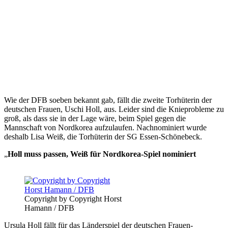
Wie der DFB soeben bekannt gab, fällt die zweite Torhüterin der
deutschen Frauen, Uschi Holl, aus. Leider sind die Knieprobleme zu
groß, als dass sie in der Lage wäre, beim Spiel gegen die
Mannschaft von Nordkorea aufzulaufen. Nachnominiert wurde
deshalb Lisa Weiß, die Torhüterin der SG Essen-Schönebeck.
„
Holl muss passen, Weiß für Nordkorea-Spiel nominiert
Copyright by Copyright Horst
Hamann / DFB
Ursula Holl fällt für das Länderspiel der deutschen Frauen-