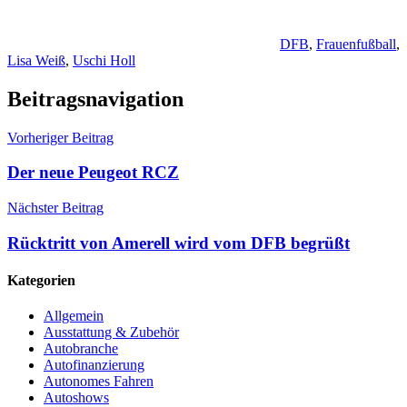
DFB
,
Frauenfußball
,
Lisa Weiß
,
Uschi Holl
Beitragsnavigation
Vorheriger Beitrag
Der neue Peugeot RCZ
Nächster Beitrag
Rücktritt von Amerell wird vom DFB begrüßt
Kategorien
Allgemein
Ausstattung & Zubehör
Autobranche
Autofinanzierung
Autonomes Fahren
Autoshows