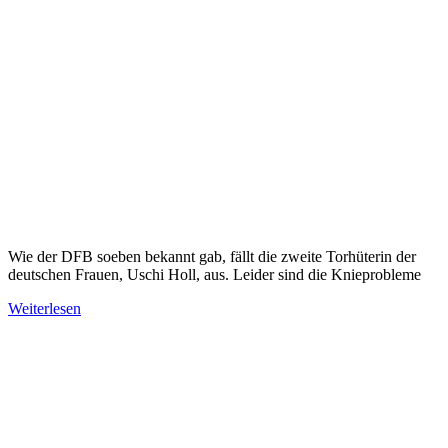
Wie der DFB soeben bekannt gab, fällt die zweite Torhüterin der
deutschen Frauen, Uschi Holl, aus. Leider sind die Knieprobleme
Weiterlesen