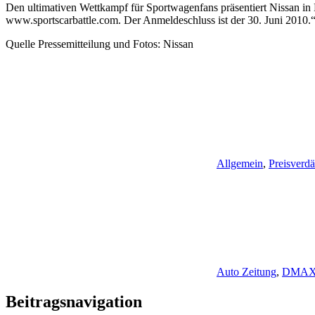
Den ultimativen Wettkampf für Sportwagenfans präsentiert Nissan in
www.sportscarbattle.com. Der Anmeldeschluss ist der 30. Juni 2010.
Quelle Pressemitteilung und Fotos: Nissan
Allgemein
,
Preisverdä
Auto Zeitung
,
DMA
Beitragsnavigation