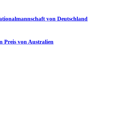
Nationalmannschaft von Deutschland
 Preis von Australien