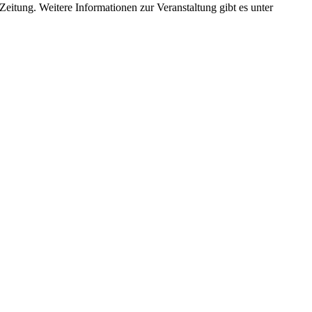
itung. Weitere Informationen zur Veranstaltung gibt es unter