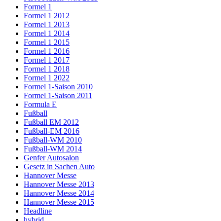
Formel 1
Formel 1 2012
Formel 1 2013
Formel 1 2014
Formel 1 2015
Formel 1 2016
Formel 1 2017
Formel 1 2018
Formel 1 2022
Formel 1-Saison 2010
Formel 1-Saison 2011
Formula E
Fußball
Fußball EM 2012
Fußball-EM 2016
Fußball-WM 2010
Fußball-WM 2014
Genfer Autosalon
Gesetz in Sachen Auto
Hannover Messe
Hannover Messe 2013
Hannover Messe 2014
Hannover Messe 2015
Headline
hybrid