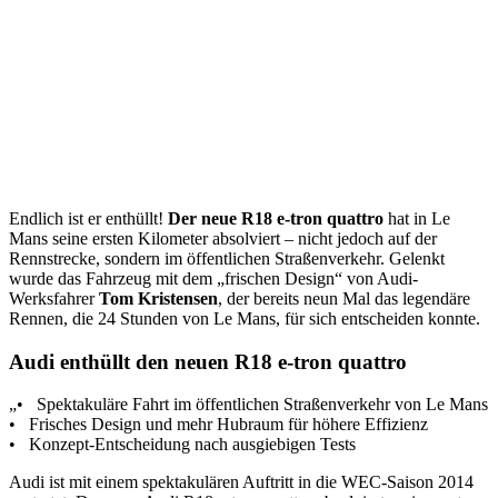
Endlich ist er enthüllt!
Der neue R18 e-tron quattro
hat in Le
Mans seine ersten Kilometer absolviert – nicht jedoch auf der
Rennstrecke, sondern im öffentlichen Straßenverkehr. Gelenkt
wurde das Fahrzeug mit dem „frischen Design“ von Audi-
Werksfahrer
Tom Kristensen
, der bereits neun Mal das legendäre
Rennen, die 24 Stunden von Le Mans, für sich entscheiden konnte.
Audi enthüllt den neuen R18 e-tron quattro
„• Spektakuläre Fahrt im öffentlichen Straßenverkehr von Le Mans
• Frisches Design und mehr Hubraum für höhere Effizienz
• Konzept-Entscheidung nach ausgiebigen Tests
Audi ist mit einem spektakulären Auftritt in die WEC-Saison 2014