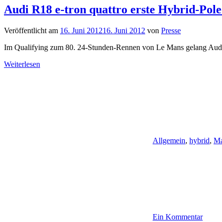
Audi R18 e-tron quattro erste Hybrid-Pole
Veröffentlicht am
16. Juni 2012
16. Juni 2012
von
Presse
Im Qualifying zum 80. 24-Stunden-Rennen von Le Mans gelang Audi 
Weiterlesen
Allgemein
,
hybrid
,
Ma
Ein Kommentar