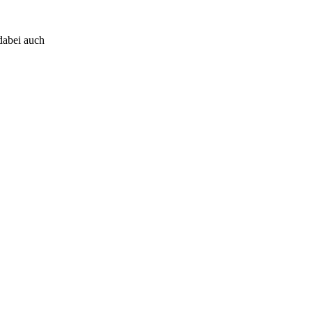
dabei auch