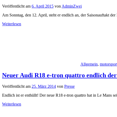
Veröffentlicht am
6. April 2015
von
AdminZwei
Am Sonntag, den 12. April, steht er endlich an, der Saisonauftakt d
Weiterlesen
Allgemein
,
motorspor
Neuer Audi R18 e-tron quattro endlich der 
Veröffentlicht am
25. März 2014
von
Presse
Endlich ist er enthüllt! Der neue R18 e-tron quattro hat in Le Mans se
Weiterlesen