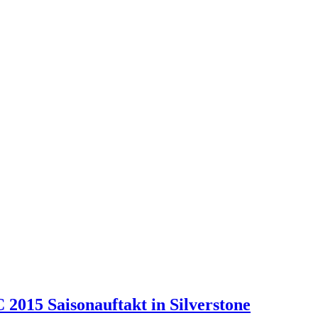
2015 Saisonauftakt in Silverstone