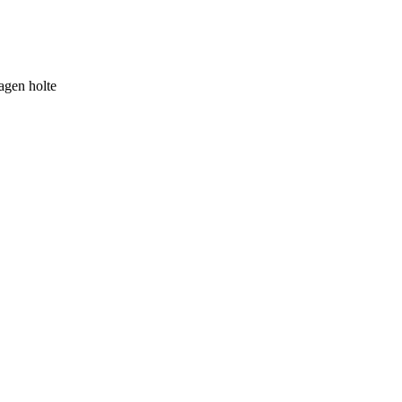
agen holte