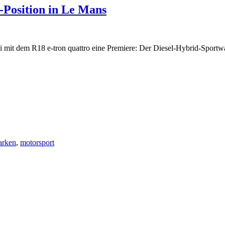
-Position in Le Mans
mit dem R18 e-tron quattro eine Premiere: Der Diesel-Hybrid-Sportw
rken
,
motorsport