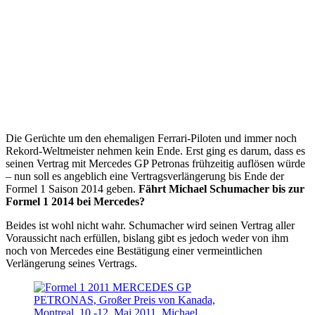
Die Gerüchte um den ehemaligen Ferrari-Piloten und immer noch
Rekord-Weltmeister nehmen kein Ende. Erst ging es darum, dass es
seinen Vertrag mit Mercedes GP Petronas frühzeitig auflösen würde
– nun soll es angeblich eine Vertragsverlängerung bis Ende der
Formel 1 Saison 2014 geben.
Fährt Michael Schumacher bis zur
Formel 1 2014 bei Mercedes?
Beides ist wohl nicht wahr. Schumacher wird seinen Vertrag aller
Voraussicht nach erfüllen, bislang gibt es jedoch weder von ihm
noch von Mercedes eine Bestätigung einer vermeintlichen
Verlängerung seines Vertrags.