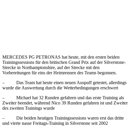
MERCEDES PG PETRONAS hat heute, mit den ersten beiden
Trainingssessions für den britischen Grand Prix auf der Silverstone-
Strecke in Northamptonshire, auf der Strecke mit den
Vorbereitungen für eins der Heimrennen des Teams begonnen.
– Das Team hat heute einen neuen Auspuff getestet, allerdings
wurde die Auswertung durch die Wetterbedingungen erschwert
– Michael hat 32 Runden gefahren und das erste Training als
Zweiter beendet, während Nico 39 Runden gefahren ist und Zweiter
des zweiten Trainings wurde
– Die beiden heutigen Trainingssessions waren erst das dritte
und vierte nasse Freitags-Training in Silverstone seit 2002