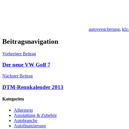
autoversicherung
,
kfz
Beitragsnavigation
Vorheriger Beitrag
Der neue VW Golf 7
Nächster Beitrag
DTM-Rennkalender 2013
Kategorien
Allgemein
Ausstattung & Zubehör
Autobranche
Autofinanzierung