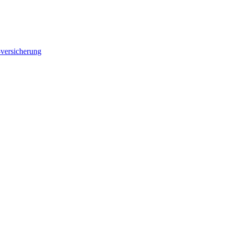
-versicherung