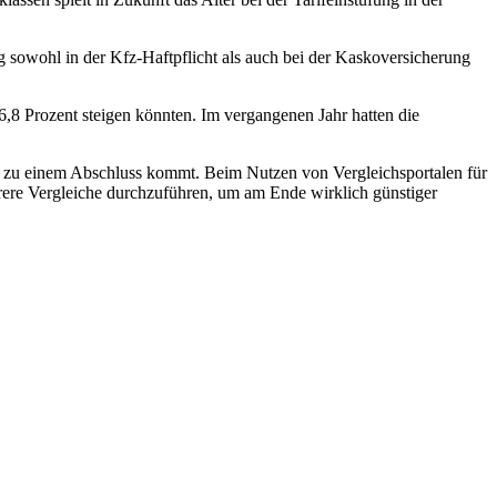
 sowohl in der Kfz-Haftpflicht als auch bei der Kaskoversicherung
6,8 Prozent steigen könnten. Im vergangenen Jahr hatten die
es zu einem Abschluss kommt. Beim Nutzen von Vergleichsportalen für
hrere Vergleiche durchzuführen, um am Ende wirklich günstiger