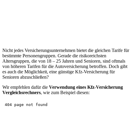
Nicht jedes Versicherungsunternehmen bietet die gleichen Tarife für
bestimmte Personengruppen. Gerade die risikoreichsten
Altersgruppen, die von 18 – 25 Jahren und Senioren, sind oftmals
von höheren Tarifen für die Autoversicherung betroffen. Doch gibt
es auch die Möglichkeit, eine günstige Kfz-Versicherung für
Senioren abzuschließen?
Wir empfehlen dafür die
Verwendung eines Kfz-Versicherung
Vergleichsrechners
, wie zum Beispiel diesen: