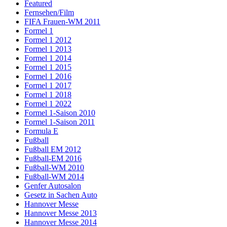
Featured
Fernsehen/Film
FIFA Frauen-WM 2011
Formel 1
Formel 1 2012
Formel 1 2013
Formel 1 2014
Formel 1 2015
Formel 1 2016
Formel 1 2017
Formel 1 2018
Formel 1 2022
Formel 1-Saison 2010
Formel 1-Saison 2011
Formula E
Fußball
Fußball EM 2012
Fußball-EM 2016
Fußball-WM 2010
Fußball-WM 2014
Genfer Autosalon
Gesetz in Sachen Auto
Hannover Messe
Hannover Messe 2013
Hannover Messe 2014