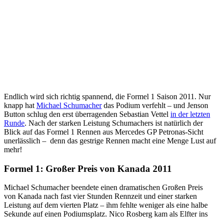
Endlich wird sich richtig spannend, die Formel 1 Saison 2011. Nur
knapp hat
Michael Schumacher
das Podium verfehlt – und Jenson
Button schlug den erst überragenden Sebastian Vettel
in der letzten
Runde
. Nach der starken Leistung Schumachers ist natürlich der
Blick auf das Formel 1 Rennen aus Mercedes GP Petronas-Sicht
unerlässlich – denn das gestrige Rennen macht eine Menge Lust auf
mehr!
Formel 1: Großer Preis von Kanada 2011
Michael Schumacher beendete einen dramatischen Großen Preis
von Kanada nach fast vier Stunden Rennzeit und einer starken
Leistung auf dem vierten Platz – ihm fehlte weniger als eine halbe
Sekunde auf einen Podiumsplatz. Nico Rosberg kam als Elfter ins