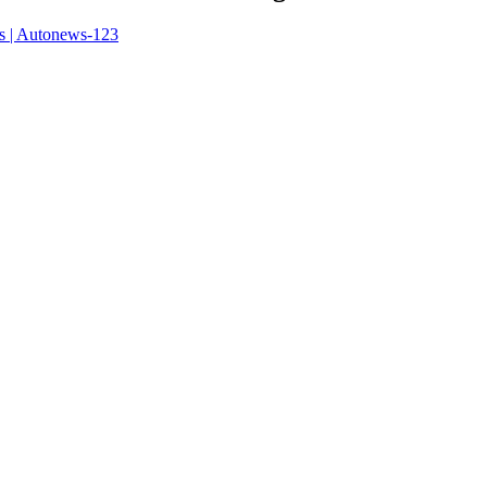
s | Autonews-123