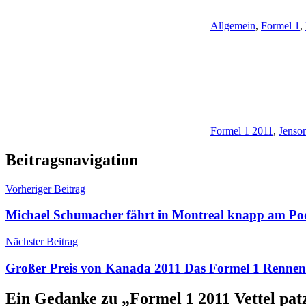
Allgemein
,
Formel 1
,
Formel 1 2011
,
Jenso
Beitragsnavigation
Vorheriger Beitrag
Michael Schumacher fährt in Montreal knapp am Po
Nächster Beitrag
Großer Preis von Kanada 2011 Das Formel 1 Rennen 
Ein Gedanke zu „
Formel 1 2011 Vettel pa