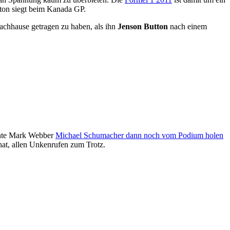
tton siegt beim Kanada GP.
achhause getragen zu haben, als ihn
Jenson Button
nach einem
onnte Mark Webber
Michael Schumacher dann noch vom Podium holen
 hat, allen Unkenrufen zum Trotz.