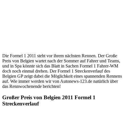
Die Formel 1 2011 steht vor ihrem nächsten Rennen. Der Große
Preis von Belgien wartet nach der Sommer auf Fahrer und Teams,
und in Spa könnte sich das Blatt in Sachen Formel 1 Fahrer-WM
doch noch einmal drehen. Der Formel 1 Streckenverlauf des
Belgien GP zeigt dabei die Möglichkeit eines spannenden Rennens
auf. Wie immer werden wir von Autonews-123.de natürlich über
das Rennwochenende berichten!
Großer Preis von Belgien 2011 Formel 1
Streckenverlauf