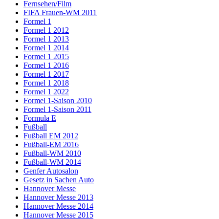
Fernsehen/Film
FIFA Frauen-WM 2011
Formel 1
Formel 1 2012
Formel 1 2013
Formel 1 2014
Formel 1 2015
Formel 1 2016
Formel 1 2017
Formel 1 2018
Formel 1 2022
Formel 1-Saison 2010
Formel 1-Saison 2011
Formula E
Fußball
Fußball EM 2012
Fußball-EM 2016
Fußball-WM 2010
Fußball-WM 2014
Genfer Autosalon
Gesetz in Sachen Auto
Hannover Messe
Hannover Messe 2013
Hannover Messe 2014
Hannover Messe 2015