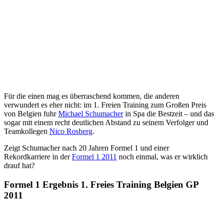
Für die einen mag es überraschend kommen, die anderen
verwundert es eher nicht: im 1. Freien Training zum Großen Preis
von Belgien fuhr
Michael Schumacher
in Spa die Bestzeit – und das
sogar mit einem recht deutlichen Abstand zu seinem Verfolger und
Teamkollegen
Nico Rosberg
.
Zeigt Schumacher nach 20 Jahren Formel 1 und einer
Rekordkarriere in der
Formel 1 2011
noch einmal, was er wirklich
drauf hat?
Formel 1 Ergebnis 1. Freies Training Belgien GP
2011