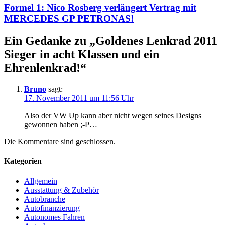
Formel 1: Nico Rosberg verlängert Vertrag mit
MERCEDES GP PETRONAS!
Ein Gedanke zu „
Goldenes Lenkrad 2011
Sieger in acht Klassen und ein
Ehrenlenkrad!
“
Bruno
sagt:
17. November 2011 um 11:56 Uhr
Also der VW Up kann aber nicht wegen seines Designs
gewonnen haben ;-P…
Die Kommentare sind geschlossen.
Kategorien
Allgemein
Ausstattung & Zubehör
Autobranche
Autofinanzierung
Autonomes Fahren