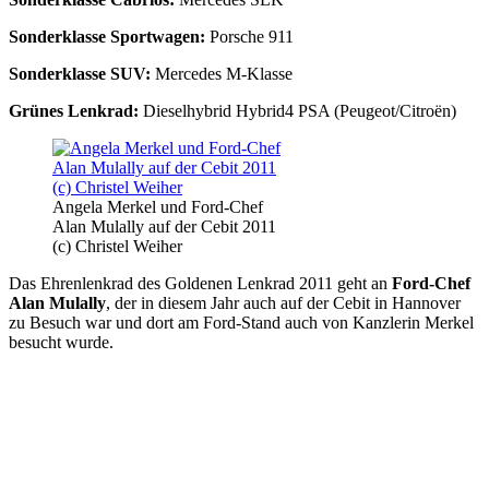
Sonderklasse Sportwagen:
Porsche 911
Sonderklasse SUV:
Mercedes M-Klasse
Grünes Lenkrad:
Dieselhybrid Hybrid4 PSA (Peugeot/Citroën)
Angela Merkel und Ford-Chef
Alan Mulally auf der Cebit 2011
(c) Christel Weiher
Das Ehrenlenkrad des Goldenen Lenkrad 2011 geht an
Ford-Chef
Alan Mulally
, der in diesem Jahr auch auf der Cebit in Hannover
zu Besuch war und dort am Ford-Stand auch von Kanzlerin Merkel
besucht wurde.