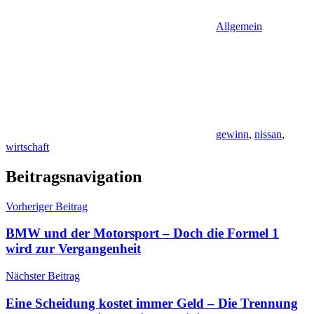
Allgemein
gewinn
,
nissan
,
wirtschaft
Beitragsnavigation
Vorheriger Beitrag
BMW und der Motorsport – Doch die Formel 1
wird zur Vergangenheit
Nächster Beitrag
Eine Scheidung kostet immer Geld – Die Trennung