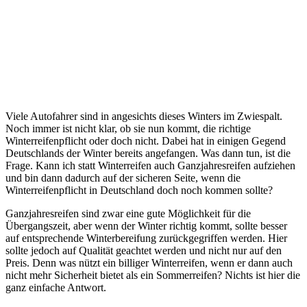
Viele Autofahrer sind in angesichts dieses Winters im Zwiespalt.
Noch immer ist nicht klar, ob sie nun kommt, die richtige
Winterreifenpflicht oder doch nicht. Dabei hat in einigen Gegend
Deutschlands der Winter bereits angefangen. Was dann tun, ist die
Frage. Kann ich statt Winterreifen auch Ganzjahresreifen aufziehen
und bin dann dadurch auf der sicheren Seite, wenn die
Winterreifenpflicht in Deutschland doch noch kommen sollte?
Ganzjahresreifen sind zwar eine gute Möglichkeit für die
Übergangszeit, aber wenn der Winter richtig kommt, sollte besser
auf entsprechende Winterbereifung zurückgegriffen werden. Hier
sollte jedoch auf Qualität geachtet werden und nicht nur auf den
Preis. Denn was nützt ein billiger Winterreifen, wenn er dann auch
nicht mehr Sicherheit bietet als ein Sommerreifen? Nichts ist hier die
ganz einfache Antwort.