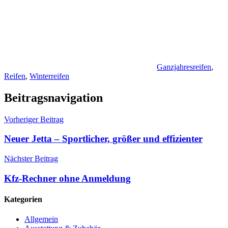
Ganzjahresreifen
,
Reifen
,
Winterreifen
Beitragsnavigation
Vorheriger Beitrag
Neuer Jetta – Sportlicher, größer und effizienter
Nächster Beitrag
Kfz-Rechner ohne Anmeldung
Kategorien
Allgemein