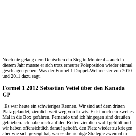
Noch nie gelang dem Deutschen ein Sieg in Montreal – auch in
diesem Jahr musste er sich trotz erneuter Poleposition wieder einmal
geschlagen geben. Was der Formel 1 Doppel-Weltmeister von 2010
und 2011 dazu sagt.
Formel 1 2012 Sebastian Vettel über den Kanada
GP
„Es war heute ein schwieriges Rennen. Wir sind auf dem dritten
Platz gelandet, ziemlich weit weg von Lewis. Er ist noch ein zweites
Mal in die Box gefahren, Fernando und ich hingegen sind draußen
geblieben. ich habe mich auf den Reifen ziemlich wohl gefühlt und
wir haben offensichtlich darauf gehofft, den Platz wieder zu kriegen,
aber wie sich gezeigt hat, war es die richtige Strategie zweimal in