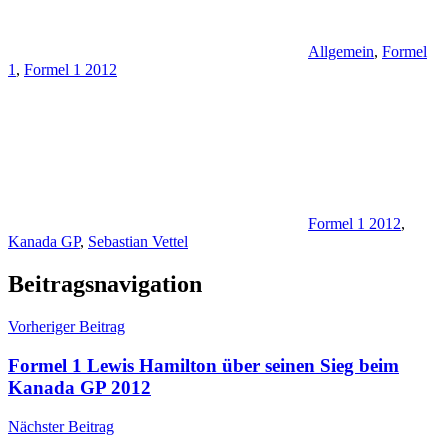
Allgemein
,
Formel
1
,
Formel 1 2012
Formel 1 2012
,
Kanada GP
,
Sebastian Vettel
Beitragsnavigation
Vorheriger Beitrag
Formel 1 Lewis Hamilton über seinen Sieg beim
Kanada GP 2012
Nächster Beitrag