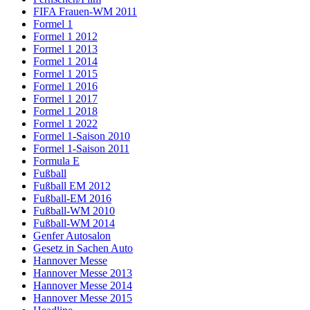
FIFA Frauen-WM 2011
Formel 1
Formel 1 2012
Formel 1 2013
Formel 1 2014
Formel 1 2015
Formel 1 2016
Formel 1 2017
Formel 1 2018
Formel 1 2022
Formel 1-Saison 2010
Formel 1-Saison 2011
Formula E
Fußball
Fußball EM 2012
Fußball-EM 2016
Fußball-WM 2010
Fußball-WM 2014
Genfer Autosalon
Gesetz in Sachen Auto
Hannover Messe
Hannover Messe 2013
Hannover Messe 2014
Hannover Messe 2015