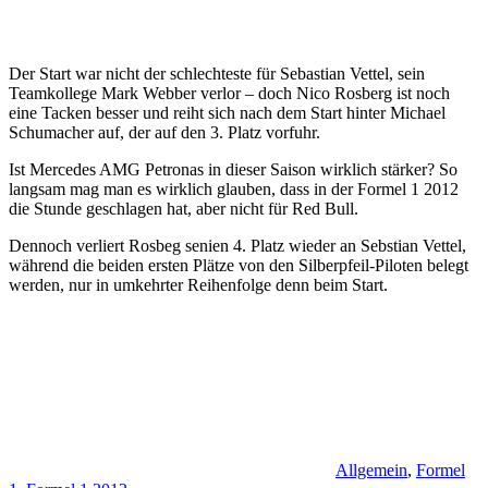
Der Start war nicht der schlechteste für Sebastian Vettel, sein
Teamkollege Mark Webber verlor – doch Nico Rosberg ist noch
eine Tacken besser und reiht sich nach dem Start hinter Michael
Schumacher auf, der auf den 3. Platz vorfuhr.
Ist Mercedes AMG Petronas in dieser Saison wirklich stärker? So
langsam mag man es wirklich glauben, dass in der Formel 1 2012
die Stunde geschlagen hat, aber nicht für Red Bull.
Dennoch verliert Rosbeg senien 4. Platz wieder an Sebstian Vettel,
während die beiden ersten Plätze von den Silberpfeil-Piloten belegt
werden, nur in umkehrter Reihenfolge denn beim Start.
Allgemein
,
Formel