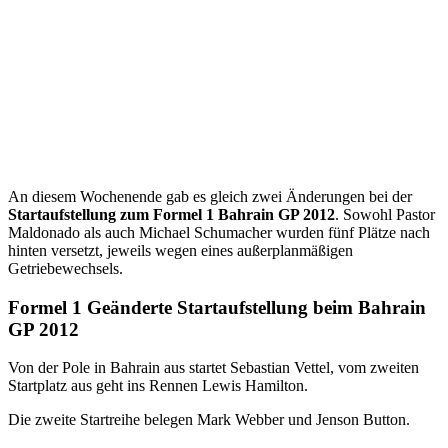
An diesem Wochenende gab es gleich zwei Änderungen bei der
Startaufstellung zum Formel 1 Bahrain GP 2012
. Sowohl Pastor
Maldonado als auch Michael Schumacher wurden fünf Plätze nach
hinten versetzt, jeweils wegen eines außerplanmäßigen
Getriebewechsels.
Formel 1 Geänderte Startaufstellung beim Bahrain
GP 2012
Von der Pole in Bahrain aus startet Sebastian Vettel, vom zweiten
Startplatz aus geht ins Rennen Lewis Hamilton.
Die zweite Startreihe belegen Mark Webber und Jenson Button.