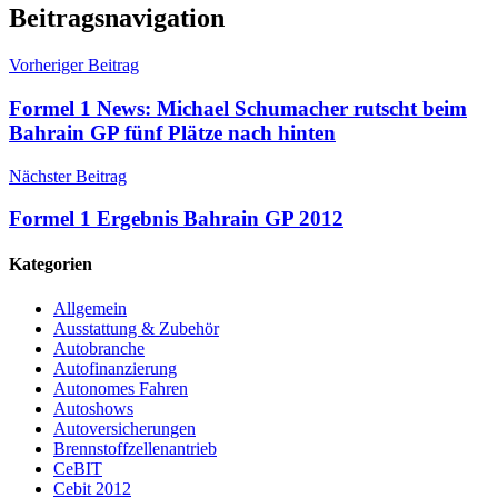
Beitragsnavigation
Vorheriger Beitrag
Formel 1 News: Michael Schumacher rutscht beim
Bahrain GP fünf Plätze nach hinten
Nächster Beitrag
Formel 1 Ergebnis Bahrain GP 2012
Kategorien
Allgemein
Ausstattung & Zubehör
Autobranche
Autofinanzierung
Autonomes Fahren
Autoshows
Autoversicherungen
Brennstoffzellenantrieb
CeBIT
Cebit 2012