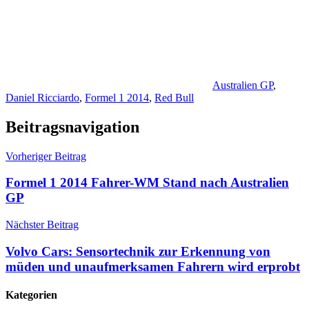
Australien GP
,
Daniel Ricciardo
,
Formel 1 2014
,
Red Bull
Beitragsnavigation
Vorheriger Beitrag
Formel 1 2014 Fahrer-WM Stand nach Australien
GP
Nächster Beitrag
Volvo Cars: Sensortechnik zur Erkennung von
müden und unaufmerksamen Fahrern wird erprobt
Kategorien