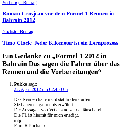
Vorheriger Beitrag
Roman Grosjean vor dem Formel 1 Rennen in
Bahrain 2012
Nächster Beitrag
Timo Glock: Jeder Kilometer ist ein Lernprozess
Ein Gedanke zu „
Formel 1 2012 in
Bahrain Das sagen die Fahrer über das
Rennen und die Vorbereitungen
“
Pukko
sagt:
22. April 2012 um 02:45 Uhr
Das Rennen hätte nicht stattfinden dürfen.
Sie haben da gar nichts erwähnt.
Die Aussagen von Vettel sind sehr entäuschend.
Die F1 ist hiermit für mich erledigt.
mfg
Fam. R.Puchalski