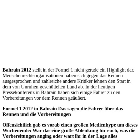
Bahrain 2012
stellt in der Formel 1 nicht gerade ein Highlight dar.
Menschenrechtsorganisationen haben sich gegen das Rennen
ausgesprochen und zahlreiche andere Kritiker lehnen den Start in
dem von Unruhen geschüttelten Land ab. In der heutigen
Pressekonferenz in Bahrain haben sich einige Fahrer zu den
Vorbereitungen vor dem Rennen geäußert.
Formel 1 2012 in Bahrain Das sagen die Fahrer über das
Rennen und die Vorbereitungen
Offensichtlich gab es vorab einen großen Medienhype um dieses
Wochenende: War das eine große Ablenkung für euch, was die
Vorbereitungen anging oder wart ihr in der Lage alles