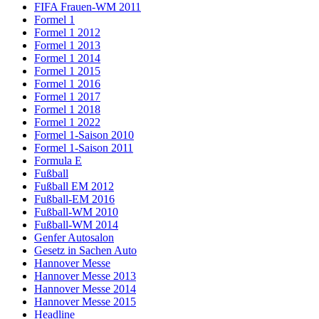
FIFA Frauen-WM 2011
Formel 1
Formel 1 2012
Formel 1 2013
Formel 1 2014
Formel 1 2015
Formel 1 2016
Formel 1 2017
Formel 1 2018
Formel 1 2022
Formel 1-Saison 2010
Formel 1-Saison 2011
Formula E
Fußball
Fußball EM 2012
Fußball-EM 2016
Fußball-WM 2010
Fußball-WM 2014
Genfer Autosalon
Gesetz in Sachen Auto
Hannover Messe
Hannover Messe 2013
Hannover Messe 2014
Hannover Messe 2015
Headline