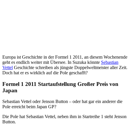
Europa ist Geschichte in der Formel 1 2011, an diesem Wochenende
geht es endlich weiter mit Übersee. In Suzuka könnte
Sebastian
Vettel
Geschichte schreiben als jüngste Doppelweltmeister aller Zeit.
Doch hat er es wirklich auf die Pole geschafft?
Formel 1 2011 Startaufstellung Großer Preis von
Japan
Sebastian Vettel oder Jenson Button – oder hat gar ein anderer die
Pole erreicht beim Japan GP?
Die Pole hat Sebastian Vettel, neben ihm in Startreihe 1 steht Jenson
Button.