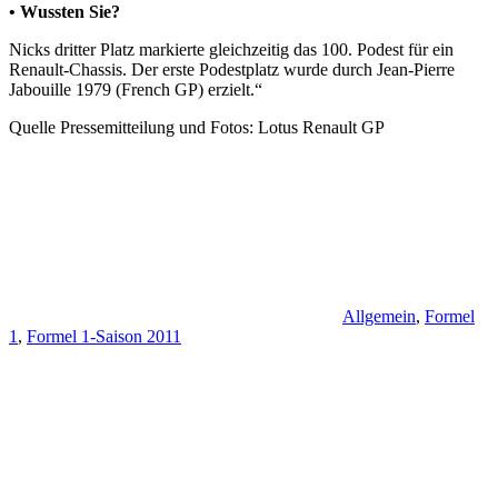
• Wussten Sie?
Nicks dritter Platz markierte gleichzeitig das 100. Podest für ein
Renault-Chassis. Der erste Podestplatz wurde durch Jean-Pierre
Jabouille 1979 (French GP) erzielt.“
Quelle Pressemitteilung und Fotos: Lotus Renault GP
Allgemein
,
Formel
1
,
Formel 1-Saison 2011