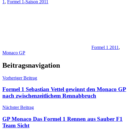
1
,
Formel 1-Saison 2011
Formel 1 2011
,
Monaco GP
Beitragsnavigation
Vorheriger Beitrag
Formel 1 Sebastian Vettel gewinnt den Monaco GP
nach zwischenzeitlichem Rennabbruch
Nächster Beitrag
GP Monaco Das Formel 1 Rennen aus Sauber F1
Team Sicht