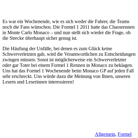
Es war ein Wochenende, wie es sich weder die Fahrer, die Teams
noch die Fans wünschen. Die Formel 1 2011 hatte das Chaosrennen
in Monte Carlo Monaco – und nun stellt sich wieder die Frage, ob
die Strecke überhaupt sicher genug ist.
Die Häufung der Unfälle, bei denen es zum Glück keine
Schwerverletzten gab, wird die Verantwortlichen zu Entscheidungen
zwingen müssen. Sonst ist möglicherweise ein Schwerverletzter
oder gar Toter bei einem Formel 1 Rennen in Monaco zu beklagen.
Uns hat das Formel 1 Wochenende beim Monaco GP auf jeden Fall
sehr erschreckt. Uns würde dazu die Meinung von Ihnen, unseren
Lesern und Leserinnen interessieren!
Allgemein
,
Formel