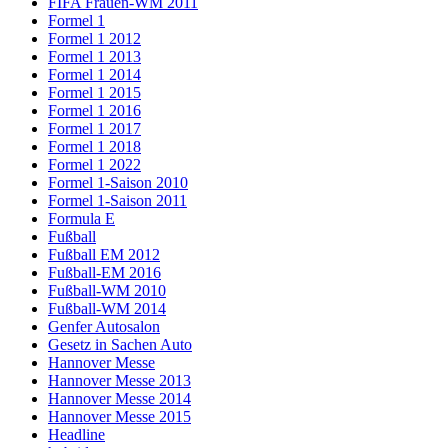
FIFA Frauen-WM 2011
Formel 1
Formel 1 2012
Formel 1 2013
Formel 1 2014
Formel 1 2015
Formel 1 2016
Formel 1 2017
Formel 1 2018
Formel 1 2022
Formel 1-Saison 2010
Formel 1-Saison 2011
Formula E
Fußball
Fußball EM 2012
Fußball-EM 2016
Fußball-WM 2010
Fußball-WM 2014
Genfer Autosalon
Gesetz in Sachen Auto
Hannover Messe
Hannover Messe 2013
Hannover Messe 2014
Hannover Messe 2015
Headline