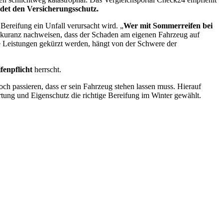
det den Versicherungsschutz.
Bereifung ein Unfall verursacht wird. „
Wer mit Sommerreifen bei
kuranz nachweisen, dass der Schaden am eigenen Fahrzeug auf
ie Leistungen gekürzt werden, hängt von der Schwere der
fenpflicht
herrscht.
ch passieren, dass er sein Fahrzeug stehen lassen muss. Hierauf
rtung und Eigenschutz die richtige Bereifung im Winter gewählt.