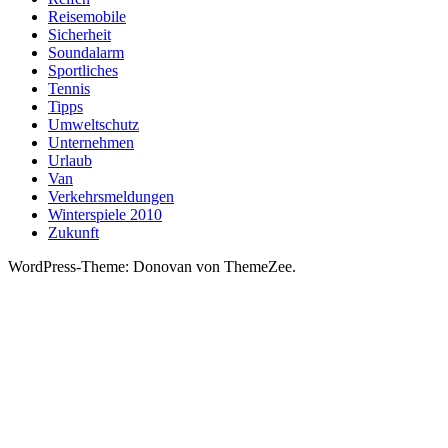
Reisemobile
Sicherheit
Soundalarm
Sportliches
Tennis
Tipps
Umweltschutz
Unternehmen
Urlaub
Van
Verkehrsmeldungen
Winterspiele 2010
Zukunft
WordPress-Theme: Donovan von ThemeZee.