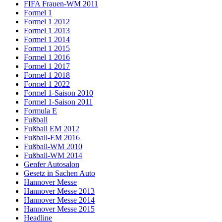
FIFA Frauen-WM 2011
Formel 1
Formel 1 2012
Formel 1 2013
Formel 1 2014
Formel 1 2015
Formel 1 2016
Formel 1 2017
Formel 1 2018
Formel 1 2022
Formel 1-Saison 2010
Formel 1-Saison 2011
Formula E
Fußball
Fußball EM 2012
Fußball-EM 2016
Fußball-WM 2010
Fußball-WM 2014
Genfer Autosalon
Gesetz in Sachen Auto
Hannover Messe
Hannover Messe 2013
Hannover Messe 2014
Hannover Messe 2015
Headline