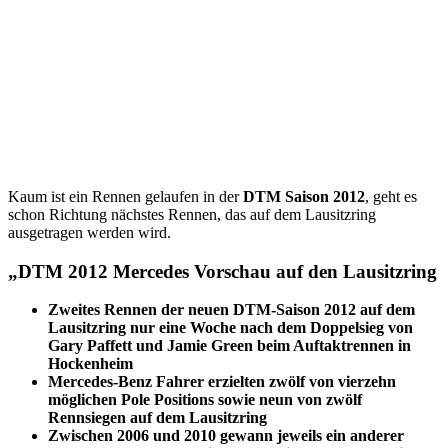
Kaum ist ein Rennen gelaufen in der
DTM Saison 2012
, geht es
schon Richtung nächstes Rennen, das auf dem Lausitzring
ausgetragen werden wird.
„DTM 2012 Mercedes Vorschau auf den Lausitzring
Zweites Rennen der neuen DTM-Saison 2012 auf dem
Lausitzring nur eine Woche nach dem Doppelsieg von
Gary Paffett und Jamie Green beim Auftaktrennen in
Hockenheim
Mercedes-Benz Fahrer erzielten zwölf von vierzehn
möglichen Pole Positions sowie neun von zwölf
Rennsiegen auf dem Lausitzring
Zwischen 2006 und 2010 gewann jeweils ein anderer