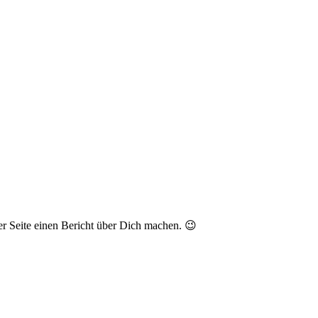
r Seite einen Bericht über Dich machen. 😉