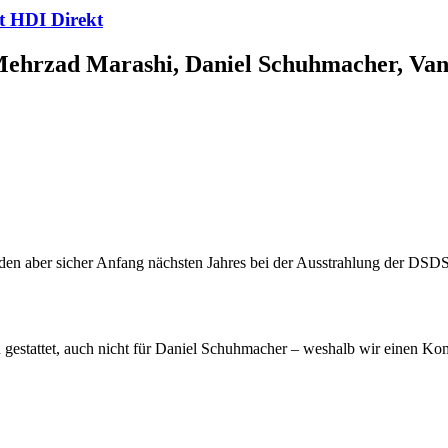
t HDI Direkt
Mehrzad Marashi, Daniel Schuhmacher, Van
en aber sicher Anfang nächsten Jahres bei der Ausstrahlung der DSDS-
estattet, auch nicht für Daniel Schuhmacher – weshalb wir einen Ko