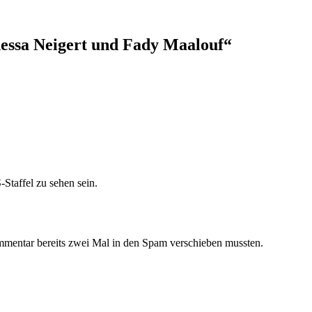
essa Neigert und Fady Maalouf
“
Staffel zu sehen sein.
mmentar bereits zwei Mal in den Spam verschieben mussten.