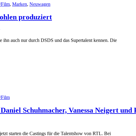
/Film
,
Marken
,
Neuwagen
ohlen produziert
ele ihn auch nur durch DSDS und das Supertalent kennen. Die
/Film
Daniel Schuhmacher, Vanessa Neigert und
tzt starten die Castings für die Talentshow von RTL. Bei