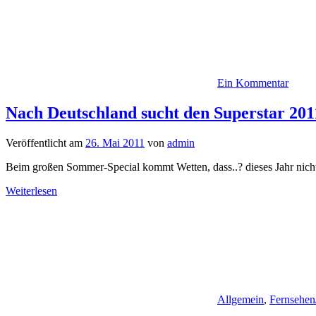
Ein Kommentar
Nach Deutschland sucht den Superstar 201
Veröffentlicht am
26. Mai 2011
von
admin
Beim großen Sommer-Special kommt Wetten, dass..? dieses Jahr nich
Weiterlesen
Allgemein
,
Fernsehen