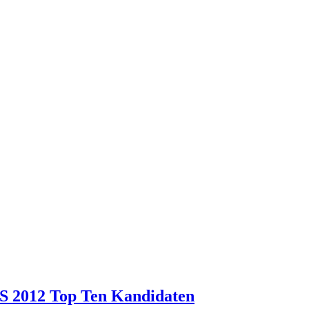
S 2012 Top Ten Kandidaten