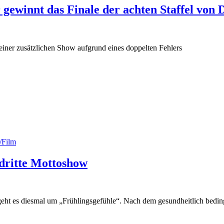
 gewinnt das Finale der achten Staffel von
ner zusätzlichen Show aufgrund eines doppelten Fehlers
/Film
 dritte Mottoshow
geht es diesmal um „Frühlingsgefühle“. Nach dem gesundheitlich bedin