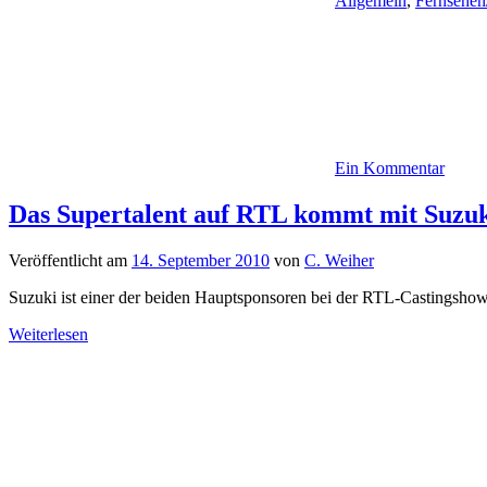
Allgemein
,
Fernsehen
Ein Kommentar
Das Supertalent auf RTL kommt mit Suzuk
Veröffentlicht am
14. September 2010
von
C. Weiher
Suzuki ist einer der beiden Hauptsponsoren bei der RTL-Castingshow
Weiterlesen