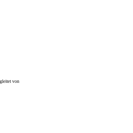
leitet von