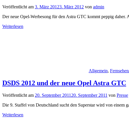
Veröffentlicht am
3. März 2012
3. März 2012
von
admin
Der neue Opel-Werbesong für den Astra GTC kommt peppig daher. 
Weiterlesen
Allgemein
,
Fernsehen
DSDS 2012 und der neue Opel Astra GTC
Veröffentlicht am
20. September 2011
20. September 2011
von
Presse
Die 9. Staffel von Deutschland sucht den Superstar wird von einem 
Weiterlesen