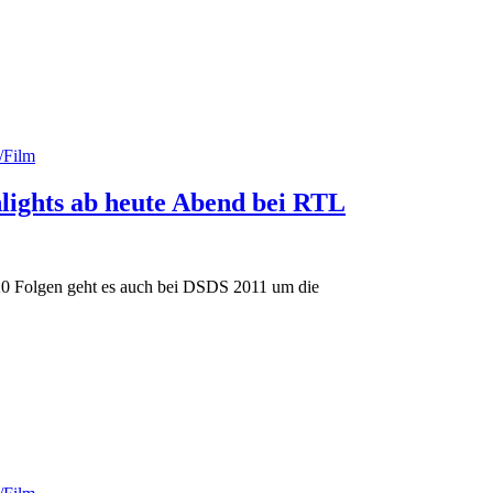
/Film
lights ab heute Abend bei RTL
 20 Folgen geht es auch bei DSDS 2011 um die