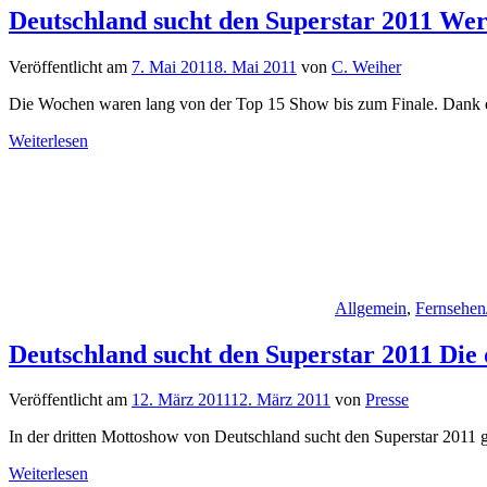
Deutschland sucht den Superstar 2011 Wer
Veröffentlicht am
7. Mai 2011
8. Mai 2011
von
C. Weiher
Die Wochen waren lang von der Top 15 Show bis zum Finale. Dank ei
Weiterlesen
Allgemein
,
Fernsehen
Deutschland sucht den Superstar 2011 Die
Veröffentlicht am
12. März 2011
12. März 2011
von
Presse
In der dritten Mottoshow von Deutschland sucht den Superstar 2011 
Weiterlesen