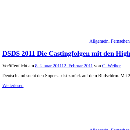
Allgemein
,
Fernsehen
DSDS 2011 Die Castingfolgen mit den High
Veröffentlicht am
8. Januar 2011
12. Februar 2011
von
C. Weiher
Deutschland sucht den Superstar ist zurück auf dem Bildschirm. Mit
Weiterlesen