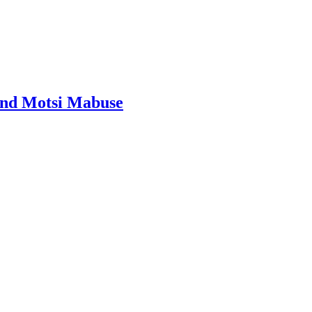
 und Motsi Mabuse