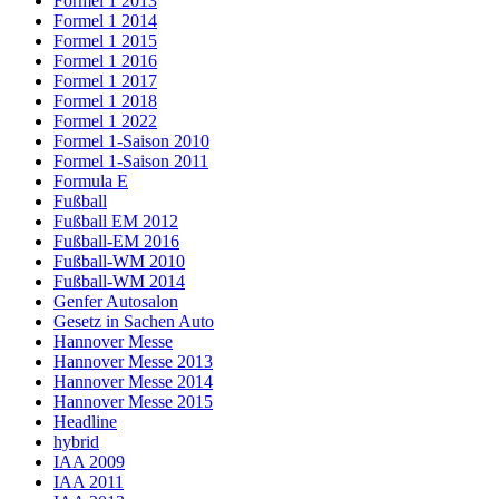
Formel 1 2013
Formel 1 2014
Formel 1 2015
Formel 1 2016
Formel 1 2017
Formel 1 2018
Formel 1 2022
Formel 1-Saison 2010
Formel 1-Saison 2011
Formula E
Fußball
Fußball EM 2012
Fußball-EM 2016
Fußball-WM 2010
Fußball-WM 2014
Genfer Autosalon
Gesetz in Sachen Auto
Hannover Messe
Hannover Messe 2013
Hannover Messe 2014
Hannover Messe 2015
Headline
hybrid
IAA 2009
IAA 2011