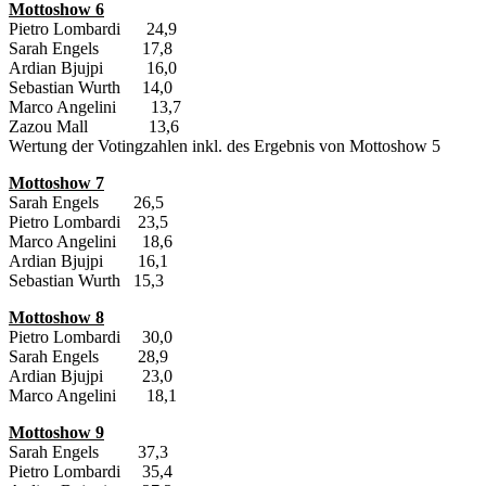
Mottoshow 6
Pietro Lombardi 24,9
Sarah Engels 17,8
Ardian Bjujpi 16,0
Sebastian Wurth 14,0
Marco Angelini 13,7
Zazou Mall 13,6
Wertung der Votingzahlen inkl. des Ergebnis von Mottoshow 5
Mottoshow 7
Sarah Engels 26,5
Pietro Lombardi 23,5
Marco Angelini 18,6
Ardian Bjujpi 16,1
Sebastian Wurth 15,3
Mottoshow 8
Pietro Lombardi 30,0
Sarah Engels 28,9
Ardian Bjujpi 23,0
Marco Angelini 18,1
Mottoshow 9
Sarah Engels 37,3
Pietro Lombardi 35,4