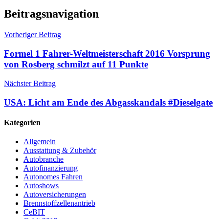
Beitragsnavigation
Vorheriger Beitrag
Formel 1 Fahrer-Weltmeisterschaft 2016 Vorsprung
von Rosberg schmilzt auf 11 Punkte
Nächster Beitrag
USA: Licht am Ende des Abgasskandals #Dieselgate
Kategorien
Allgemein
Ausstattung & Zubehör
Autobranche
Autofinanzierung
Autonomes Fahren
Autoshows
Autoversicherungen
Brennstoffzellenantrieb
CeBIT