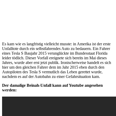
Es kam wie es langfristig vielleicht musste: in Amerika ist der erste
Unfalltote durch ein selbstfahrendes Auto zu bedauern. Ein Fahrer
eines Tesla S Baujahr 2015 verunglückte im Bundesstaat Florida
leider tödlich. Dieser Vorfall ereignete sich bereits im Mai dieses
Jahres, wurde aber erst jetzt publik. Ironischerweise handelt es sich
hier um den gleichen Fahrer dem im Jahr 2015 eben durch den
Autopiloten des Tesla S vermutlich das Leben gerettet wurde,
nachdem es auf der Autobahn zu einer Gefahrsituation kam.
Der damalige Beinah-Unfall kann auf Youtube angesehen
werden: