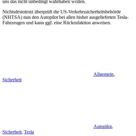
uns das nicht unbedingt wahrhaben wollen.
Nichtsdestotrotz überprüft die US-Verkehrssicherheitsbehörde
(NHTSA) nun den Autopilot bei allen bisher ausgelieferten Tesla-
Fahrzeugen und kann ggf. eine Rückrufaktion anweisen.
Allgemein
,
Sicherheit
Autopilot
,
Sicherheit
,
Tesla