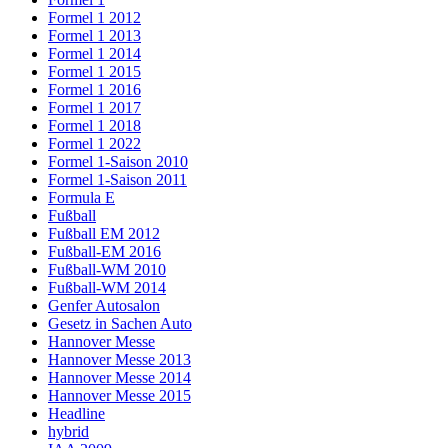
Formel 1 2012
Formel 1 2013
Formel 1 2014
Formel 1 2015
Formel 1 2016
Formel 1 2017
Formel 1 2018
Formel 1 2022
Formel 1-Saison 2010
Formel 1-Saison 2011
Formula E
Fußball
Fußball EM 2012
Fußball-EM 2016
Fußball-WM 2010
Fußball-WM 2014
Genfer Autosalon
Gesetz in Sachen Auto
Hannover Messe
Hannover Messe 2013
Hannover Messe 2014
Hannover Messe 2015
Headline
hybrid