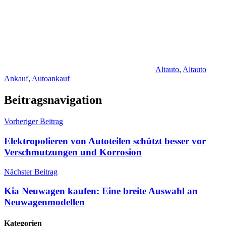
Altauto
,
Altauto
Ankauf
,
Autoankauf
Beitragsnavigation
Vorheriger Beitrag
Elektropolieren von Autoteilen schützt besser vor
Verschmutzungen und Korrosion
Nächster Beitrag
Kia Neuwagen kaufen: Eine breite Auswahl an
Neuwagenmodellen
Kategorien