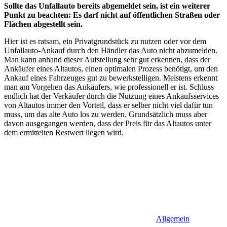
Sollte das Unfallauto bereits abgemeldet sein, ist ein weiterer
Punkt zu beachten: Es darf nicht auf öffentlichen Straßen oder
Flächen abgestellt sein.
Hier ist es ratsam, ein Privatgrundstück zu nutzen oder vor dem
Unfallauto-Ankauf durch den Händler das Auto nicht abzumelden.
Man kann anhand dieser Aufstellung sehr gut erkennen, dass der
Ankäufer eines Altautos, einen optimalen Prozess benötigt, um den
Ankauf eines Fahrzeuges gut zu bewerkstelligen. Meistens erkennt
man am Vorgehen das Ankäufers, wie professionell er ist. Schluss
endlich hat der Verkäufer durch die Nutzung eines Ankaufsservices
von Altautos immer den Vorteil, dass er selber nicht viel dafür tun
muss, um das alte Auto los zu werden. Grundsätzlich muss aber
davon ausgegangen werden, dass der Preis für das Altautos unter
dem ermittelten Restwert liegen wird.
Allgemein