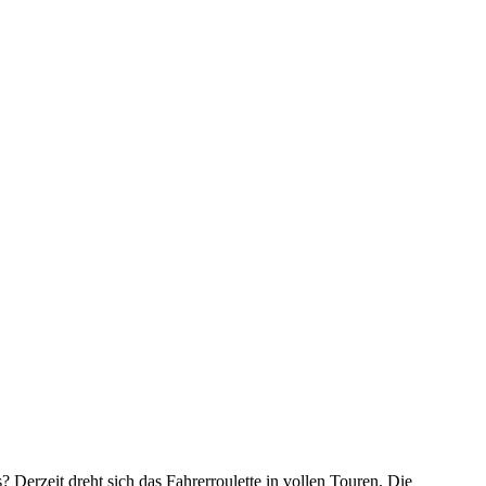
Derzeit dreht sich das Fahrerroulette in vollen Touren. Die