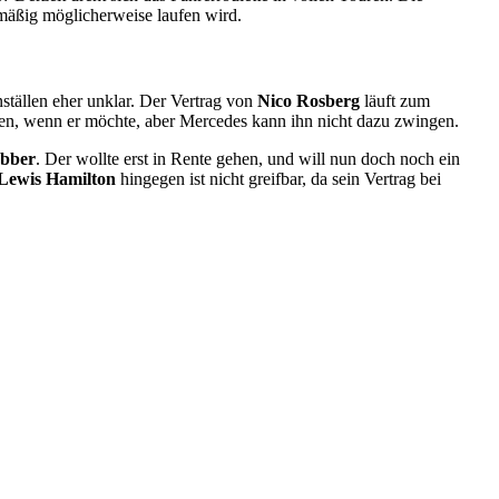
mäßig möglicherweise laufen wird.
ställen eher unklar. Der Vertrag von
Nico Rosberg
läuft zum
en, wenn er möchte, aber Mercedes kann ihn nicht dazu zwingen.
bber
. Der wollte erst in Rente gehen, und will nun doch noch ein
Lewis Hamilton
hingegen ist nicht greifbar, da sein Vertrag bei