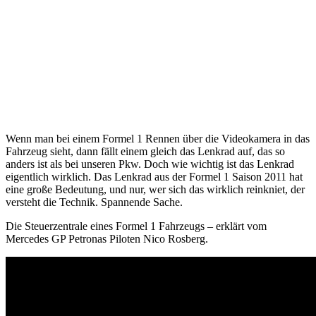
Wenn man bei einem Formel 1 Rennen über die Videokamera in das
Fahrzeug sieht, dann fällt einem gleich das Lenkrad auf, das so
anders ist als bei unseren Pkw. Doch wie wichtig ist das Lenkrad
eigentlich wirklich. Das Lenkrad aus der Formel 1 Saison 2011 hat
eine große Bedeutung, und nur, wer sich das wirklich reinkniet, der
versteht die Technik. Spannende Sache.
Die Steuerzentrale eines Formel 1 Fahrzeugs – erklärt vom
Mercedes GP Petronas Piloten Nico Rosberg.