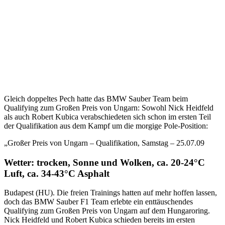
Gleich doppeltes Pech hatte das BMW Sauber Team beim
Qualifying zum Großen Preis von Ungarn: Sowohl Nick Heidfeld
als auch Robert Kubica verabschiedeten sich schon im ersten Teil
der Qualifikation aus dem Kampf um die morgige Pole-Position:
„Großer Preis von Ungarn – Qualifikation, Samstag – 25.07.09
Wetter: trocken, Sonne und Wolken, ca. 20-24°C
Luft, ca. 34-43°C Asphalt
Budapest (HU). Die freien Trainings hatten auf mehr hoffen lassen,
doch das BMW Sauber F1 Team erlebte ein enttäuschendes
Qualifying zum Großen Preis von Ungarn auf dem Hungaroring.
Nick Heidfeld und Robert Kubica schieden bereits im ersten