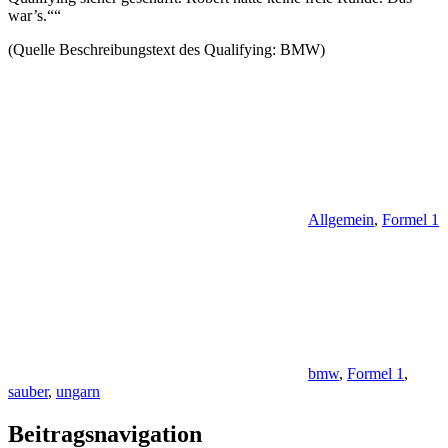
war’s.““
(Quelle Beschreibungstext des Qualifying: BMW)
Allgemein
,
Formel 1
bmw
,
Formel 1
,
sauber
,
ungarn
Beitragsnavigation