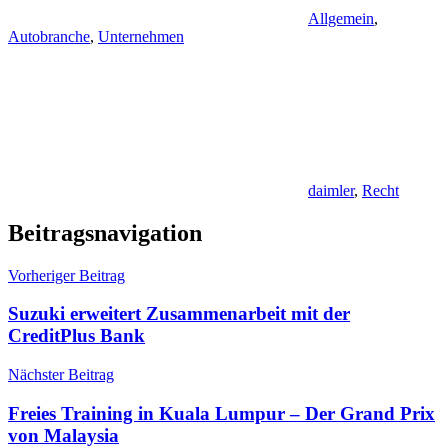
Allgemein
,
Autobranche
,
Unternehmen
daimler
,
Recht
Beitragsnavigation
Vorheriger Beitrag
Suzuki erweitert Zusammenarbeit mit der
CreditPlus Bank
Nächster Beitrag
Freies Training in Kuala Lumpur – Der Grand Prix
von Malaysia