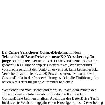
Der
Online-Versicherer CosmosDirekt
hat mit dem
Telematiktarif BetterDrive
eine
neue Kfz-Versicherung für
junge Autofahrer
. Der neue Tarif ist für Versicherte bis 28 Jahre
gedacht. Das Grundprinzip des BetterDrive: „Wer sicher und
vorausschauend mit dem Auto unterwegs ist, kann bei seiner Kfz-
Versicherungsprämie bis zu 30 Prozent sparen.“ So zumindest
CosmosDirekt in der Presseerklärung, welche die Einführung des
neuen Kfz-Tarifs für junge Autofahrer begleitete.
Wer sicher und vorausschauend fährt, soll nach dem Prinzip des
Telematiktarifs belohnt werden. So erhalten Kunden laut
CosmosDirekt beim erstmaligen Abschluss des BetterDrive-Tarifs
für das erste Versicherungsjahr einen Einsteigerbonus. Dieser beträgt