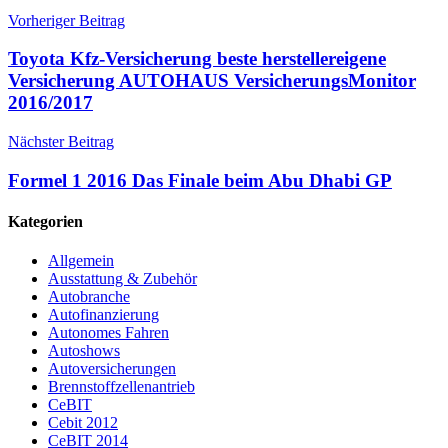
Vorheriger Beitrag
Toyota Kfz-Versicherung beste herstellereigene
Versicherung AUTOHAUS VersicherungsMonitor
2016/2017
Nächster Beitrag
Formel 1 2016 Das Finale beim Abu Dhabi GP
Kategorien
Allgemein
Ausstattung & Zubehör
Autobranche
Autofinanzierung
Autonomes Fahren
Autoshows
Autoversicherungen
Brennstoffzellenantrieb
CeBIT
Cebit 2012
CeBIT 2014