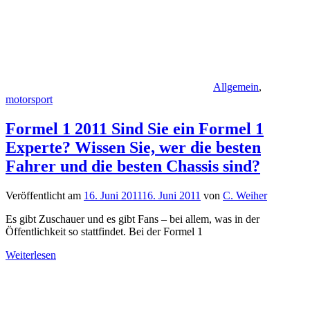
Allgemein
,
motorsport
Formel 1 2011 Sind Sie ein Formel 1
Experte? Wissen Sie, wer die besten
Fahrer und die besten Chassis sind?
Veröffentlicht am
16. Juni 2011
16. Juni 2011
von
C. Weiher
Es gibt Zuschauer und es gibt Fans – bei allem, was in der
Öffentlichkeit so stattfindet. Bei der Formel 1
Weiterlesen