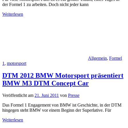
der Formel 1 zu arbeiten. Doch nicht jeder kann
Weiterlesen
Allgemein
,
Formel
1
,
motorsport
DTM 2012 BMW Motorsport präsentiert
BMW M3 DTM Concept Car
Veröffentlicht am
21. Juni 2011
von
Presse
Das Formel 1 Engagement von BMW ist Geschichte, in der DTM
hingegen steht BMW vor einem Beginn der Superlative. Für
Weiterlesen