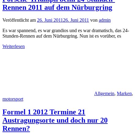
Rennen 2011 auf dem Nürburgring
Veröffentlicht am
26. Juni 2011
26. Juni 2011
von
admin
Es war spannend, es war grandios und es war dramatisch, das 24-
Stunden-Rennen auf dem Nürburgring. Nun ist es vorüber, es
Weiterlesen
Allgemein
,
Marken
,
motorsport
Formel 1 2012 Termine 21
Austragungsorte und doch nur 20
Rennen?