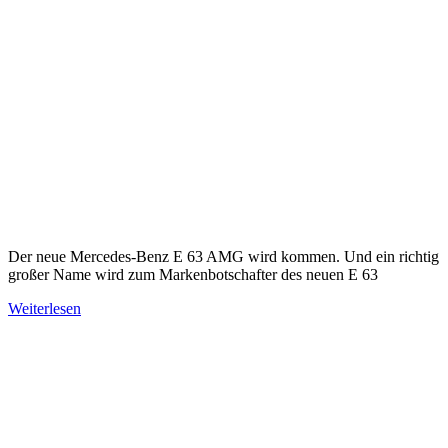
Der neue Mercedes-Benz E 63 AMG wird kommen. Und ein richtig
großer Name wird zum Markenbotschafter des neuen E 63
Weiterlesen