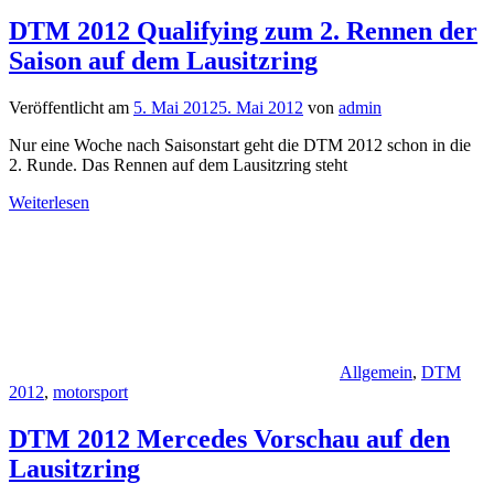
DTM 2012 Qualifying zum 2. Rennen der
Saison auf dem Lausitzring
Veröffentlicht am
5. Mai 2012
5. Mai 2012
von
admin
Nur eine Woche nach Saisonstart geht die DTM 2012 schon in die
2. Runde. Das Rennen auf dem Lausitzring steht
Weiterlesen
Allgemein
,
DTM
2012
,
motorsport
DTM 2012 Mercedes Vorschau auf den
Lausitzring