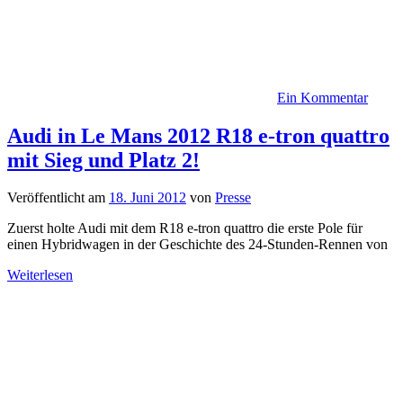
Ein Kommentar
Audi in Le Mans 2012 R18 e-tron quattro
mit Sieg und Platz 2!
Veröffentlicht am
18. Juni 2012
von
Presse
Zuerst holte Audi mit dem R18 e-tron quattro die erste Pole für
einen Hybridwagen in der Geschichte des 24-Stunden-Rennen von
Weiterlesen