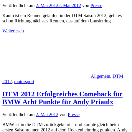
Veröffentlicht am
2. Mai 2012
2. Mai 2012
von
Presse
Kaum ist ein Rennen gelaufen in der DTM Saison 2012, geht es
schon Richtung nächstes Rennen, das auf dem Lausitzring
Weiterlesen
Allgemein
,
DTM
2012
,
motorsport
DTM 2012 Erfolgreiches Comeback für
BMW Acht Punkte für Andy Priaulx
Veröffentlicht am
2. Mai 2012
von
Presse
BMW ist in die DTM zurückgekehrt – und konnte gleich beim
ersten Saisonrennen 2012 auf dem Hockenheimring punkten. Andy