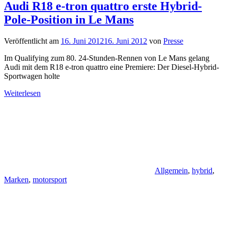
Audi R18 e-tron quattro erste Hybrid-
Pole-Position in Le Mans
Veröffentlicht am
16. Juni 2012
16. Juni 2012
von
Presse
Im Qualifying zum 80. 24-Stunden-Rennen von Le Mans gelang
Audi mit dem R18 e-tron quattro eine Premiere: Der Diesel-Hybrid-
Sportwagen holte
Weiterlesen
Allgemein
,
hybrid
,
Marken
,
motorsport