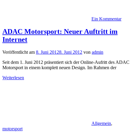
Ein Kommentar
ADAC Motorsport: Neuer Auftritt im
Internet
Veröffentlicht am
8. Juni 2012
8. Juni 2012
von
admin
Seit dem 1. Juni 2012 präsentiert sich der Online-Aufritt des ADAC
Motorsport in einem komplett neuen Design. Im Rahmen der
Weiterlesen
Allgemein
,
motorsport