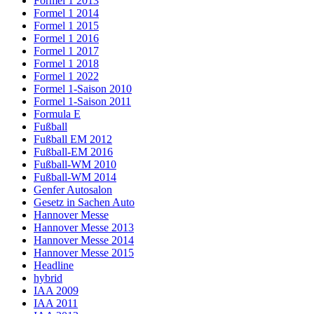
Formel 1 2013
Formel 1 2014
Formel 1 2015
Formel 1 2016
Formel 1 2017
Formel 1 2018
Formel 1 2022
Formel 1-Saison 2010
Formel 1-Saison 2011
Formula E
Fußball
Fußball EM 2012
Fußball-EM 2016
Fußball-WM 2010
Fußball-WM 2014
Genfer Autosalon
Gesetz in Sachen Auto
Hannover Messe
Hannover Messe 2013
Hannover Messe 2014
Hannover Messe 2015
Headline
hybrid
IAA 2009
IAA 2011