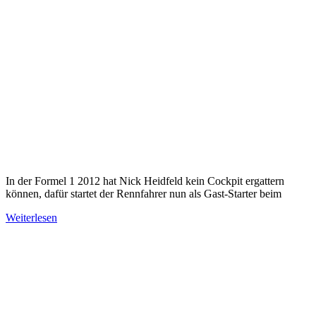
In der Formel 1 2012 hat Nick Heidfeld kein Cockpit ergattern
können, dafür startet der Rennfahrer nun als Gast-Starter beim
Weiterlesen