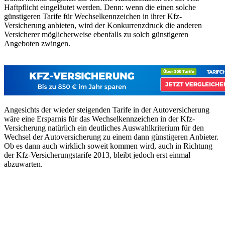
Haftpflicht eingeläutet werden. Denn: wenn die einen solche
günstigeren Tarife für Wechselkennzeichen in ihrer Kfz-
Versicherung anbieten, wird der Konkurrenzdruck die anderen
Versicherer möglicherweise ebenfalls zu solch günstigeren
Angeboten zwingen.
Angesichts der wieder steigenden Tarife in der Autoversicherung
wäre eine Ersparnis für das Wechselkennzeichen in der Kfz-
Versicherung natürlich ein deutliches Auswahlkriterium für den
Wechsel der Autoversicherung zu einem dann günstigeren Anbieter.
Ob es dann auch wirklich soweit kommen wird, auch in Richtung
der Kfz-Versicherungstarife 2013, bleibt jedoch erst einmal
abzuwarten.