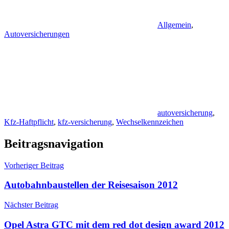
Allgemein
,
Autoversicherungen
autoversicherung
,
Kfz-Haftpflicht
,
kfz-versicherung
,
Wechselkennzeichen
Beitragsnavigation
Vorheriger Beitrag
Autobahnbaustellen der Reisesaison 2012
Nächster Beitrag
Opel Astra GTC mit dem red dot design award 2012