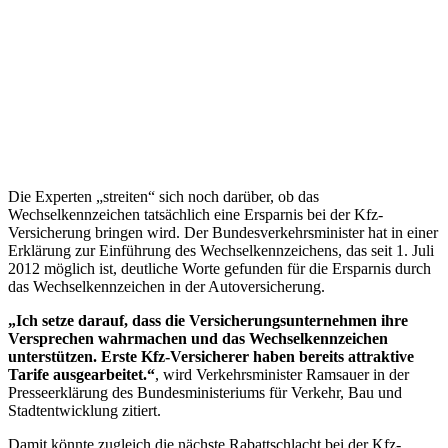
Die Experten „streiten“ sich noch darüber, ob das
Wechselkennzeichen tatsächlich eine Ersparnis bei der Kfz-
Versicherung bringen wird. Der Bundesverkehrsminister hat in einer
Erklärung zur Einführung des Wechselkennzeichens, das seit 1. Juli
2012 möglich ist, deutliche Worte gefunden für die Ersparnis durch
das Wechselkennzeichen in der Autoversicherung.
„Ich setze darauf, dass die Versicherungsunternehmen ihre
Versprechen wahrmachen und das Wechselkennzeichen
unterstützen. Erste Kfz-Versicherer haben bereits attraktive
Tarife ausgearbeitet.“
, wird Verkehrsminister Ramsauer in der
Presseerklärung des Bundesministeriums für Verkehr, Bau und
Stadtentwicklung zitiert.
Damit könnte zugleich die nächste Rabattschlacht bei der Kfz-